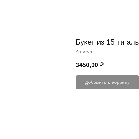
Букет из 15-ти ал
Артикул:
3450,00
₽
Добавить в корзину