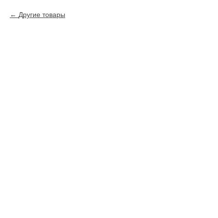
Другие товары