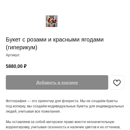
Букет с розами и красными ягодами
(гиперикум)
Артикул:
5880,00
₽
Добавить в корзину
Фотография — это ориентир для флориста. Мы не создаём букеты
под копирку, мы создаём индивидуальные букеты для индивидуальных
людей, учитывая все пожелания.
Мы оставляем за собой авторское право внести незначительную
корректировку, учитывая сезонность и наличие цветов и их оттенков,