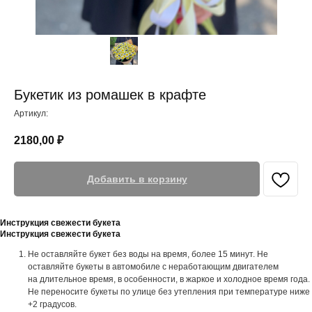
Букетик из ромашек в крафте
Артикул:
2180,00
₽
Добавить в корзину
Инструкция свежести букета
Инструкция свежести букета
Не оставляйте букет без воды на время, более 15 минут. Не
оставляйте букеты в автомобиле с неработающим двигателем
на длительное время, в особенности, в жаркое и холодное время года.
Не переносите букеты по улице без утепления при температуре ниже
+2 градусов.