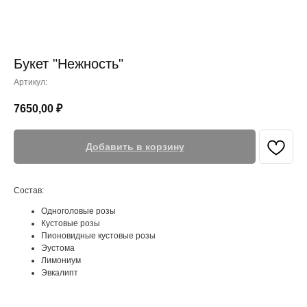
Букет "Нежность"
Артикул:
7650,00
₽
Добавить в корзину
Состав:
Одноголовые розы
Кустовые розы
Пионовидные кустовые розы
Эустома
Лимониум
Эвкалипт