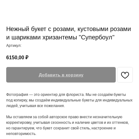
Нежный букет с розами, кустовыми розами
и шариками хризантемы "Супербоул"
Артикул:
6150,00
₽
Добавить в корзину
Фотография — это ориентир для флориста. Мы не создаём букеты
под копирку, мы создаём индивидуальные букеты для индивидуальных
людей, учитывая все пожелания.
Мы оставляем за собой авторское право внести незначительную
корректировку, учитывая сезонность и наличие цветов и их оттенков,
но гарантируем, что букет сохранит свой стиль, настроение и
неповторимость.