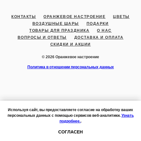
КОНТАКТЫ
ОРАНЖЕВОЕ НАСТРОЕНИЕ
ЦВЕТЫ
ВОЗДУШНЫЕ ШАРЫ
ПОДАРКИ
ТОВАРЫ ДЛЯ ПРАЗДНИКА
О НАС
ВОПРОСЫ И ОТВЕТЫ
ДОСТАВКА И ОПЛАТА
СКИДКИ И АКЦИИ
© 2026 Оранжевое настроение
Политика в отношении персональных данных
Используя сайт, вы предоставляете согласие на обработку ваших
персональных данных с помощью сервисов веб-аналитики.
Узнать
подробнее.
.
Tilda
Made on
СОГЛАСЕН