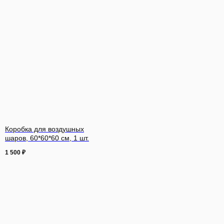
Коробка для воздушных
шаров, 60*60*60 см, 1 шт.
1 500
₽