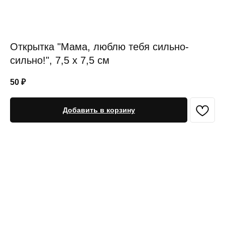
Открытка "Мама, люблю тебя сильно-
сильно!", 7,5 х 7,5 см
50
₽
Добавить в корзину