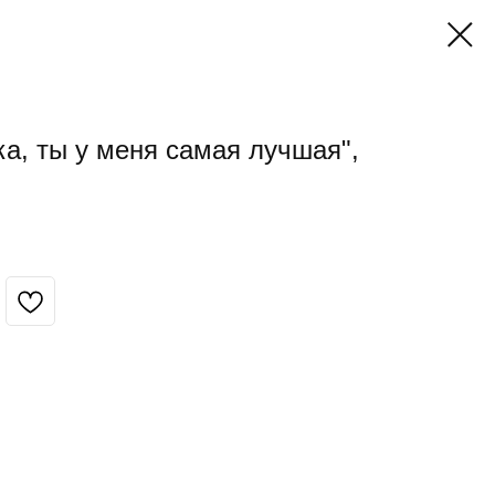
а, ты у меня самая лучшая",