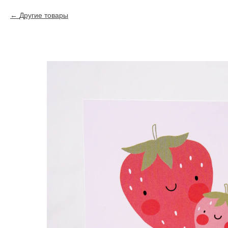
Другие товары