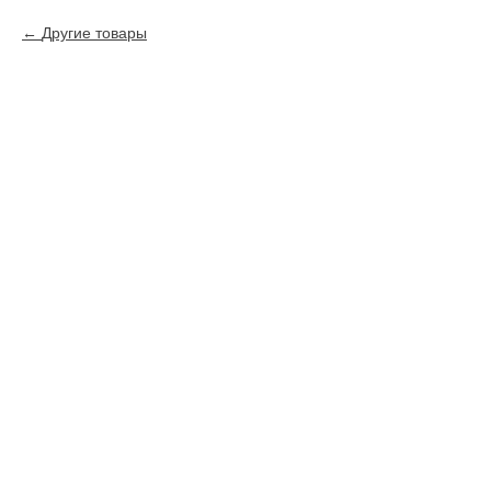
Другие товары