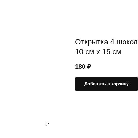
Открытка 4 шокол
10 см х 15 см
180
₽
Добавить в корзину