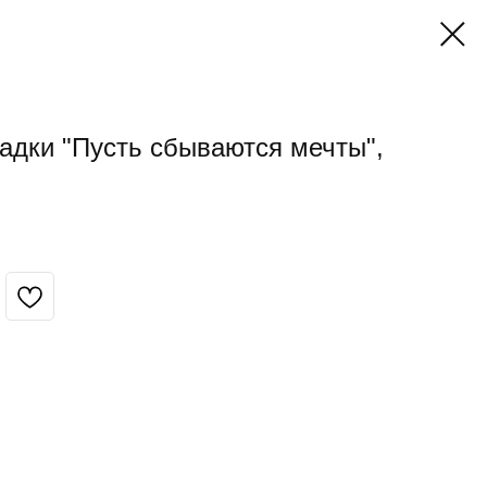
адки "Пусть сбываются мечты",