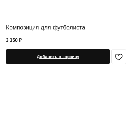
Композиция для футболиста
3 350
₽
Добавить в корзину