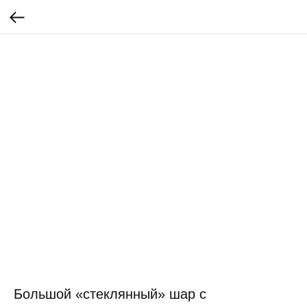
Большой «стеклянный» шар с