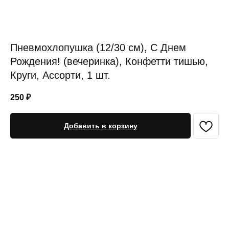
Пневмохлопушка (12/30 см), С Днем
Рождения! (вечеринка), Конфетти тишью,
Круги, Ассорти, 1 шт.
250
₽
Добавить в корзину