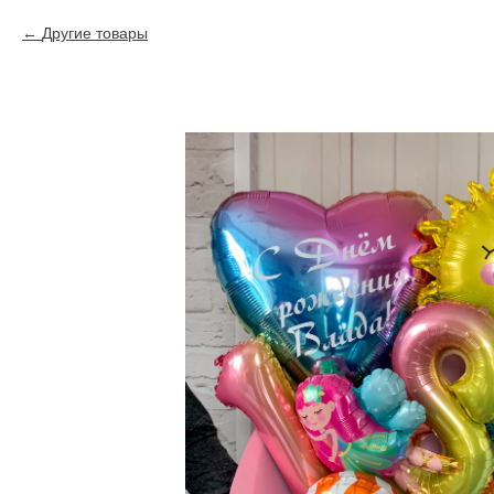
Другие товары