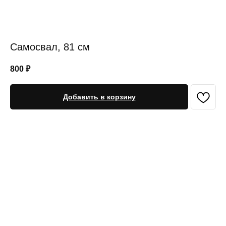
Самосвал, 81 см
800
₽
Добавить в корзину