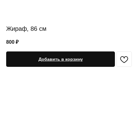
Жираф, 86 см
800
₽
Добавить в корзину