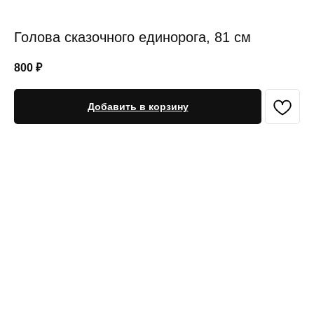
Голова сказочного единорога, 81 см
800
₽
Добавить в корзину