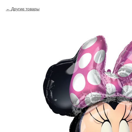
Другие товары