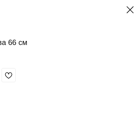
ва 66 см