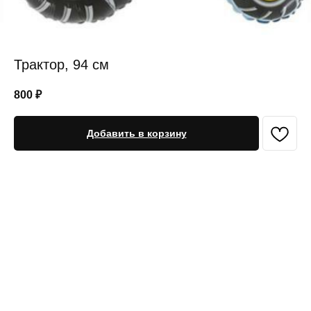
Трактор, 94 см
800
₽
Добавить в корзину