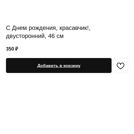
С Днем рождения, красавчик!,
двусторонний, 46 см
350
₽
Добавить в корзину