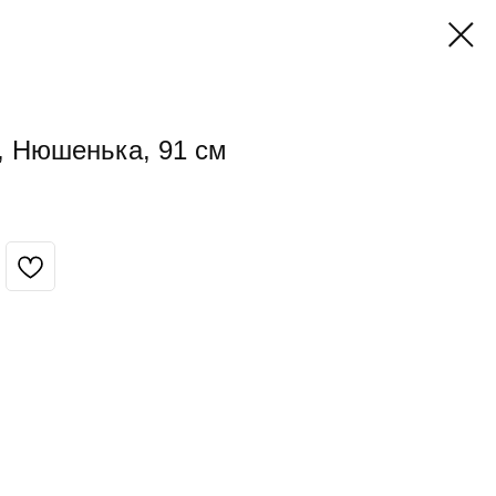
 Нюшенька, 91 см