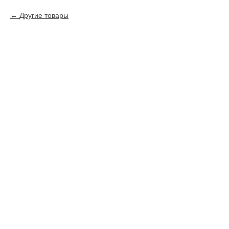
Другие товары