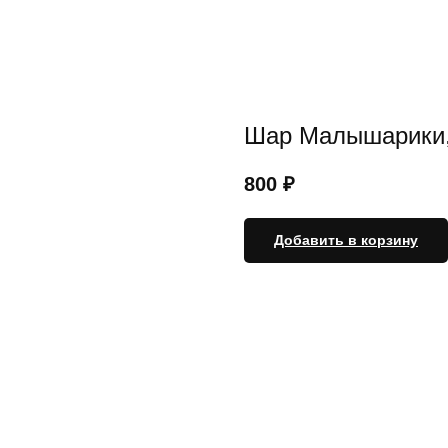
Шар Малышарики,
800
₽
Добавить в корзину