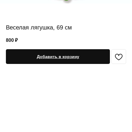
Веселая лягушка, 69 см
800
₽
Добавить в корзину