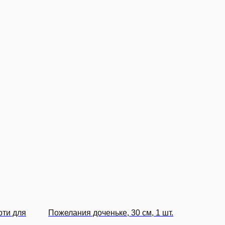
рти для
Пожелания доченьке, 30 см, 1 шт.