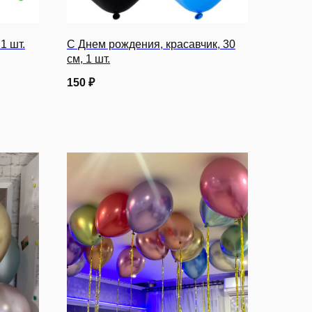
1 шт.
С Днем рождения, красавчик, 30
см, 1 шт.
150
₽