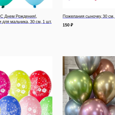
 С Днем Рождения!,
Пожелания сыночку, 30 см, 
 для мальчика, 30 см, 1 шт.
150
₽