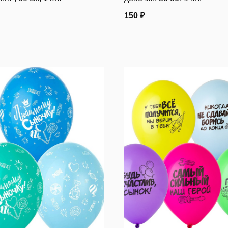
150
₽