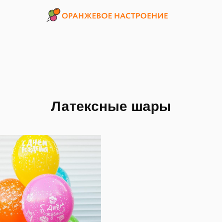
Латексные шары