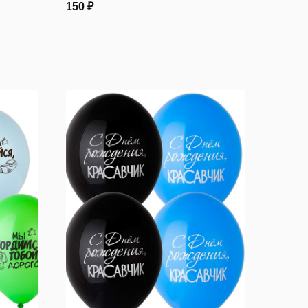
150
₽