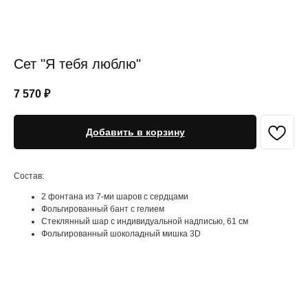
Сет "Я тебя люблю"
7 570
₽
Добавить в корзину
Состав:
2 фонтана из 7-ми шаров с сердцами
Фольгированный бант с гелием
Стеклянный шар с индивидуальной надписью, 61 см
Фольгированный шоколадный мишка 3D