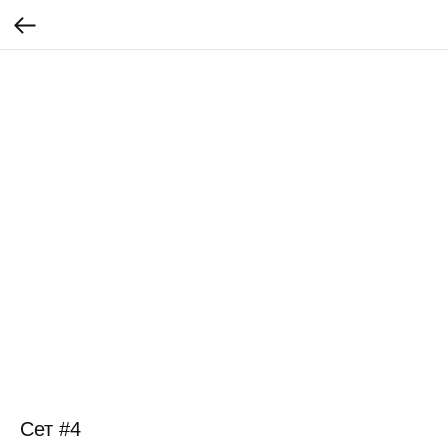
Сет #4