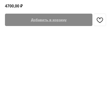
4700,00
₽
Добавить в корзину