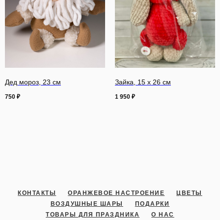
Дед мороз, 23 см
Зайка, 15 x 26 см
750
₽
1 950
₽
КОНТАКТЫ
ОРАНЖЕВОЕ НАСТРОЕНИЕ
ЦВЕТЫ
ВОЗДУШНЫЕ ШАРЫ
ПОДАРКИ
ТОВАРЫ ДЛЯ ПРАЗДНИКА
О НАС