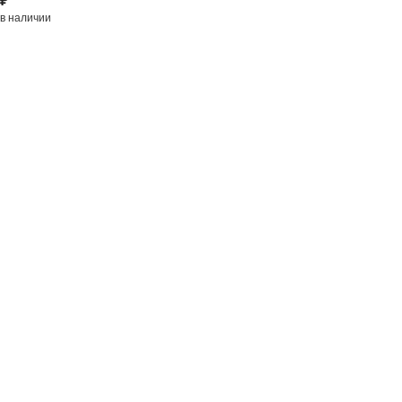
₽
в наличии