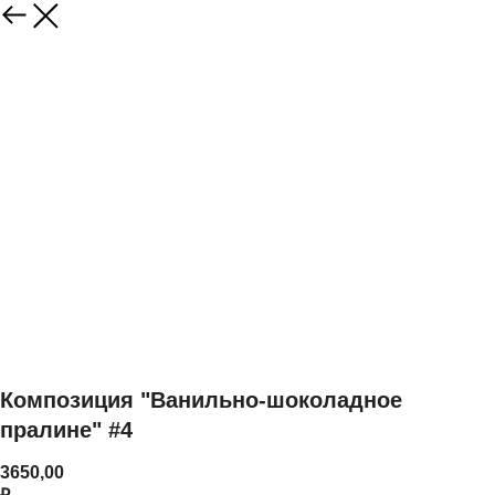
Композиция "Ванильно-шоколадное
пралине" #4
3650,00