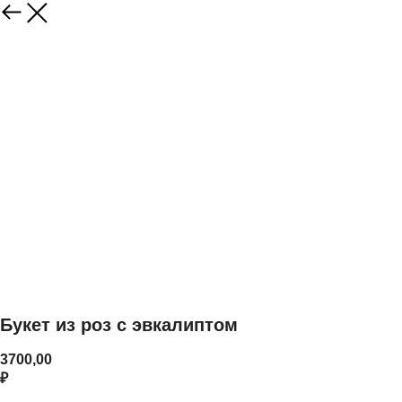
Букет из роз с эвкалиптом
3700,00
₽