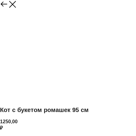
Кот с букетом ромашек 95 см
1250,00
₽