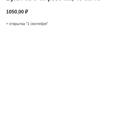
1050,00
₽
+ открытка "1 сентября"