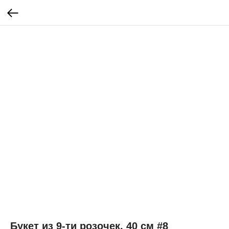
Букет из 9-ти розочек, 40 см #8