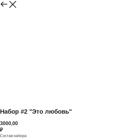
Набор #2 "Это любовь"
3000,00
₽
Состав набора: