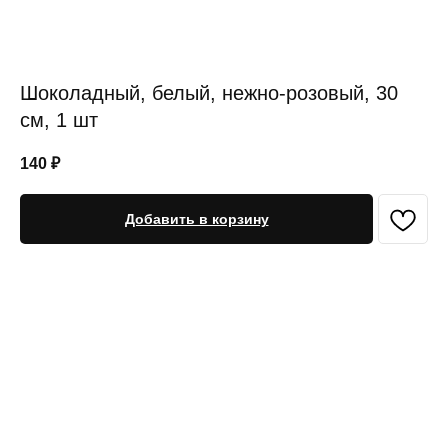
Шоколадный, белый, нежно-розовый, 30
см, 1 шт
140
₽
Добавить в корзину