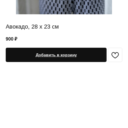
Авокадо, 28 х 23 см
900
₽
Добавить в корзину